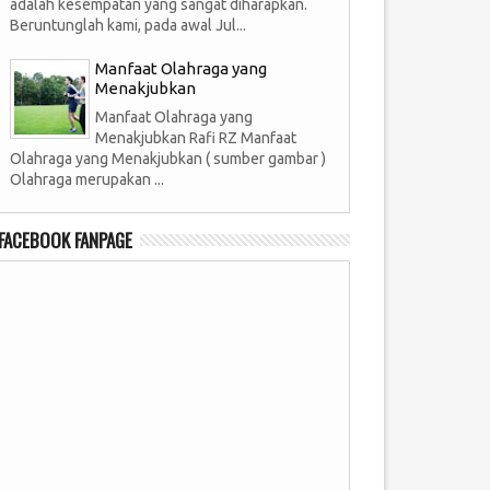
adalah kesempatan yang sangat diharapkan.
Beruntunglah kami, pada awal Jul...
Manfaat Olahraga yang
Menakjubkan
Manfaat Olahraga yang
Menakjubkan Rafi RZ Manfaat
Olahraga yang Menakjubkan ( sumber gambar )
Olahraga merupakan ...
FACEBOOK FANPAGE