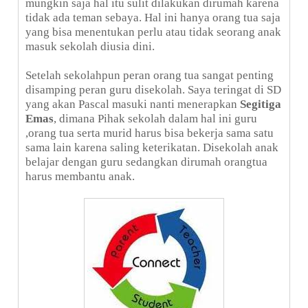
mungkin saja hal itu sulit dilakukan dirumah karena
tidak ada teman sebaya. Hal ini hanya orang tua saja
yang bisa menentukan perlu atau tidak seorang anak
masuk sekolah diusia dini.
Setelah sekolahpun peran orang tua sangat penting
disamping peran guru disekolah. Saya teringat di SD
yang akan Pascal masuki nanti menerapkan
Segitiga
Emas
, dimana Pihak sekolah dalam hal ini guru
,orang tua serta murid harus bisa bekerja sama satu
sama lain karena saling keterikatan. Disekolah anak
belajar dengan guru sedangkan dirumah orangtua
harus membantu anak.