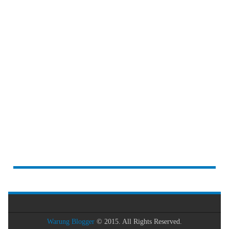
Warung Blogger
© 2015. All Rights Reserved.