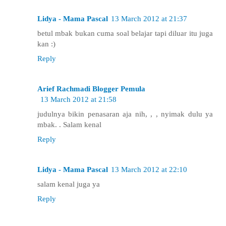
Lidya - Mama Pascal
13 March 2012 at 21:37
betul mbak bukan cuma soal belajar tapi diluar itu juga
kan :)
Reply
Arief Rachmadi Blogger Pemula
13 March 2012 at 21:58
judulnya bikin penasaran aja nih, , , nyimak dulu ya
mbak. . Salam kenal
Reply
Lidya - Mama Pascal
13 March 2012 at 22:10
salam kenal juga ya
Reply