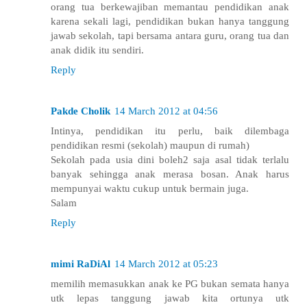
orang tua berkewajiban memantau pendidikan anak
karena sekali lagi, pendidikan bukan hanya tanggung
jawab sekolah, tapi bersama antara guru, orang tua dan
anak didik itu sendiri.
Reply
Pakde Cholik
14 March 2012 at 04:56
Intinya, pendidikan itu perlu, baik dilembaga
pendidikan resmi (sekolah) maupun di rumah)
Sekolah pada usia dini boleh2 saja asal tidak terlalu
banyak sehingga anak merasa bosan. Anak harus
mempunyai waktu cukup untuk bermain juga.
Salam
Reply
mimi RaDiAl
14 March 2012 at 05:23
memilih memasukkan anak ke PG bukan semata hanya
utk lepas tanggung jawab kita ortunya utk