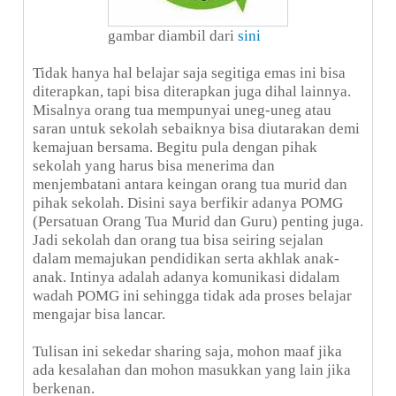
gambar diambil dari
sini
Tidak hanya hal belajar saja segitiga emas ini bisa
diterapkan, tapi bisa diterapkan juga dihal lainnya.
Misalnya orang tua mempunyai uneg-uneg atau
saran untuk sekolah sebaiknya bisa diutarakan demi
kemajuan bersama. Begitu pula dengan pihak
sekolah yang harus bisa menerima dan
menjembatani antara keingan orang tua murid dan
pihak sekolah. Disini saya berfikir adanya POMG
(Persatuan Orang Tua Murid dan Guru) penting juga.
Jadi sekolah dan orang tua bisa seiring sejalan
dalam memajukan pendidikan serta akhlak anak-
anak. Intinya adalah adanya komunikasi didalam
wadah POMG ini sehingga tidak ada proses belajar
mengajar bisa lancar.
Tulisan ini sekedar sharing saja, mohon maaf jika
ada kesalahan dan mohon masukkan yang lain jika
berkenan.