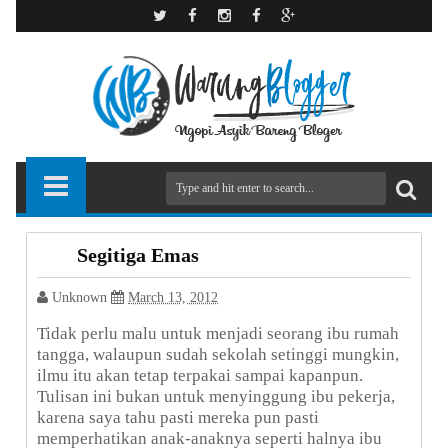
Segitiga Emas
Unknown
March 13, 2012
Tidak perlu malu untuk menjadi seorang ibu rumah
tangga, walaupun sudah sekolah setinggi mungkin,
ilmu itu akan tetap terpakai sampai kapanpun.
Tulisan ini bukan untuk menyinggung ibu pekerja,
karena saya tahu pasti mereka pun pasti
memperhatikan anak-anaknya seperti halnya ibu