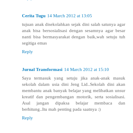
Cerita Tugu
14 March 2012 at 13:05
tujuan anak disekolahkan sejak dini salah satunya agar
anak bisa bersosialisasi dengan sesamnya agar besar
nanti bisa bermasyarakat dengan baik,wah setuju tuh
segitiga emas
Reply
Jurnal Transformasi
14 March 2012 at 15:10
Saya termasuk yang setuju jika anak-anak masuk
sekolah dalam usia dini Jeng Lid..Sekolah dini akan
membantu anak banyak belajar yang melibatkan unsur
kreatif dan pengembangan motorik, serta sosialisasi.
Asal jangan dipaksa belajar membaca dan
berhitung..Itu mah penting pada saatnya :)
Reply