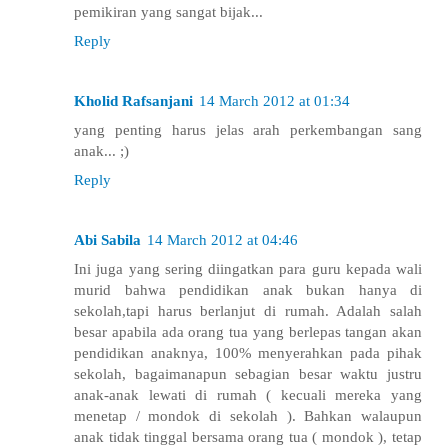
pemikiran yang sangat bijak...
Reply
Kholid Rafsanjani
14 March 2012 at 01:34
yang penting harus jelas arah perkembangan sang
anak... ;)
Reply
Abi Sabila
14 March 2012 at 04:46
Ini juga yang sering diingatkan para guru kepada wali
murid bahwa pendidikan anak bukan hanya di
sekolah,tapi harus berlanjut di rumah. Adalah salah
besar apabila ada orang tua yang berlepas tangan akan
pendidikan anaknya, 100% menyerahkan pada pihak
sekolah, bagaimanapun sebagian besar waktu justru
anak-anak lewati di rumah ( kecuali mereka yang
menetap / mondok di sekolah ). Bahkan walaupun
anak tidak tinggal bersama orang tua ( mondok ), tetap