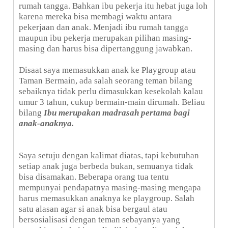
rumah tangga. Bahkan ibu pekerja itu hebat juga loh
karena mereka bisa membagi waktu antara
pekerjaan dan anak. Menjadi ibu rumah tangga
maupun ibu pekerja merupakan pilihan masing-
masing dan harus bisa dipertanggung jawabkan.
Disaat saya memasukkan anak ke Playgroup atau
Taman Bermain, ada salah seorang teman bilang
sebaiknya tidak perlu dimasukkan kesekolah kalau
umur 3 tahun, cukup bermain-main dirumah. Beliau
bilang
Ibu merupakan madrasah pertama bagi
anak-anaknya.
Saya setuju dengan kalimat diatas, tapi kebutuhan
setiap anak juga berbeda bukan, semuanya tidak
bisa disamakan. Beberapa orang tua tentu
mempunyai pendapatnya masing-masing mengapa
harus memasukkan anaknya ke playgroup. Salah
satu alasan agar si anak bisa bergaul atau
bersosialisasi dengan teman sebayanya yang