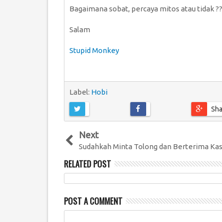
Bagaimana sobat, percaya mitos atau tidak ?
Salam
Stupid Monkey
Label:
Hobi
Sha
Next
Sudahkah Minta Tolong dan Berterima Kas
RELATED POST
POST A COMMENT