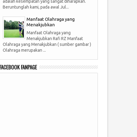
adalah kesempatan yang sangat diharapkan.
Beruntunglah kami, pada awal Jul...
Manfaat Olahraga yang
Menakjubkan
Manfaat Olahraga yang
Menakjubkan Rafi RZ Manfaat
Olahraga yang Menakjubkan ( sumber gambar )
Olahraga merupakan ...
FACEBOOK FANPAGE