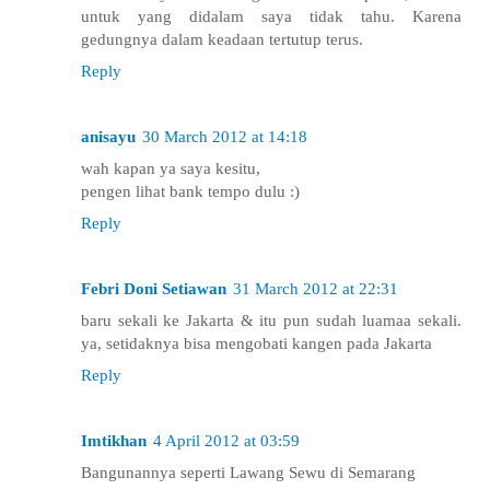
untuk yang didalam saya tidak tahu. Karena
gedungnya dalam keadaan tertutup terus.
Reply
anisayu
30 March 2012 at 14:18
wah kapan ya saya kesitu,
pengen lihat bank tempo dulu :)
Reply
Febri Doni Setiawan
31 March 2012 at 22:31
baru sekali ke Jakarta & itu pun sudah luamaa sekali.
ya, setidaknya bisa mengobati kangen pada Jakarta
Reply
Imtikhan
4 April 2012 at 03:59
Bangunannya seperti Lawang Sewu di Semarang