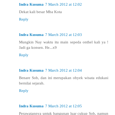
Indra Kusuma
7 March 2012 at 12:02
Dekat kali besar Mba Kota
Reply
Indra Kusuma
7 March 2012 at 12:03
Mungkin Nay waktu itu main sepeda onthel kali ya !
Jadi ga konsen. He...x9
Reply
Indra Kusuma
7 March 2012 at 12:04
Benare Sob, dan ini merupakan obyek wisata edukasi
bernilai sejarah.
Reply
Indra Kusuma
7 March 2012 at 12:05
Perawatannya untuk bangunan luar cukup Sob, namun