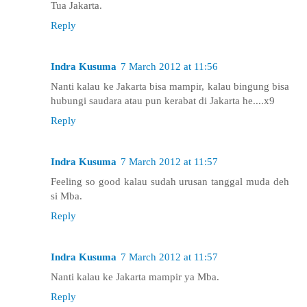
Tua Jakarta.
Reply
Indra Kusuma
7 March 2012 at 11:56
Nanti kalau ke Jakarta bisa mampir, kalau bingung bisa
hubungi saudara atau pun kerabat di Jakarta he....x9
Reply
Indra Kusuma
7 March 2012 at 11:57
Feeling so good kalau sudah urusan tanggal muda deh
si Mba.
Reply
Indra Kusuma
7 March 2012 at 11:57
Nanti kalau ke Jakarta mampir ya Mba.
Reply