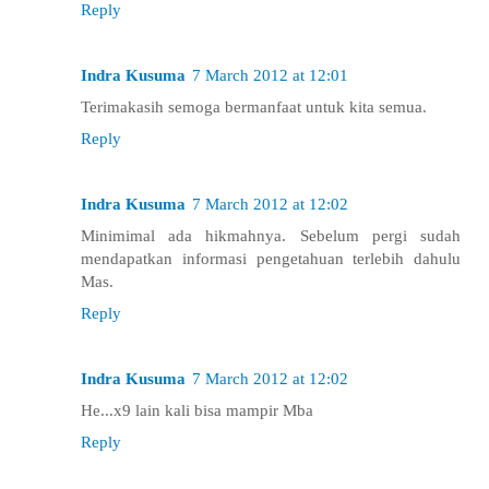
Reply
Indra Kusuma
7 March 2012 at 12:01
Terimakasih semoga bermanfaat untuk kita semua.
Reply
Indra Kusuma
7 March 2012 at 12:02
Minimimal ada hikmahnya. Sebelum pergi sudah
mendapatkan informasi pengetahuan terlebih dahulu
Mas.
Reply
Indra Kusuma
7 March 2012 at 12:02
He...x9 lain kali bisa mampir Mba
Reply