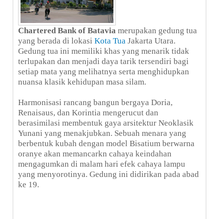
Chartered Bank of Batavia
merupakan gedung tua
yang berada di lokasi
Kota Tua
Jakarta Utara.
Gedung tua ini memiliki khas yang menarik tidak
terlupakan dan menjadi daya tarik tersendiri bagi
setiap mata yang melihatnya serta menghidupkan
nuansa klasik kehidupan masa silam.
Harmonisasi rancang bangun bergaya Doria,
Renaisaus, dan Korintia mengerucut dan
berasimilasi membentuk gaya arsitektur Neoklasik
Yunani yang menakjubkan. Sebuah menara yang
berbentuk kubah dengan model Bisatium berwarna
oranye akan memancarkn cahaya keindahan
mengagumkan di malam hari efek cahaya lampu
yang menyorotinya. Gedung ini didirikan pada abad
ke 19.