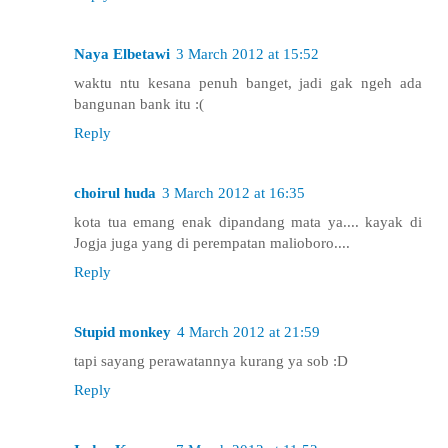
Naya Elbetawi
3 March 2012 at 15:52
waktu ntu kesana penuh banget, jadi gak ngeh ada
bangunan bank itu :(
Reply
choirul huda
3 March 2012 at 16:35
kota tua emang enak dipandang mata ya.... kayak di
Jogja juga yang di perempatan malioboro....
Reply
Stupid monkey
4 March 2012 at 21:59
tapi sayang perawatannya kurang ya sob :D
Reply