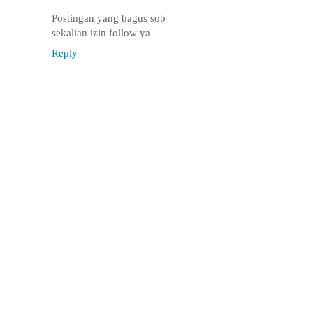
Postingan yang bagus sob
sekalian izin follow ya
Reply