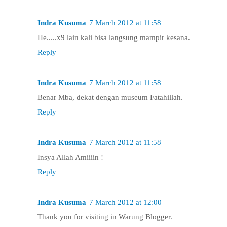
Indra Kusuma
7 March 2012 at 11:58
He.....x9 lain kali bisa langsung mampir kesana.
Reply
Indra Kusuma
7 March 2012 at 11:58
Benar Mba, dekat dengan museum Fatahillah.
Reply
Indra Kusuma
7 March 2012 at 11:58
Insya Allah Amiiiin !
Reply
Indra Kusuma
7 March 2012 at 12:00
Thank you for visiting in Warung Blogger.