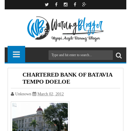
CHARTERED BANK OF BATAVIA
TEMPO DOELOE
Unknown
March 02, 2012