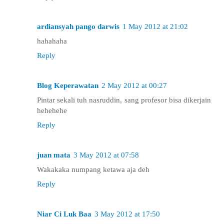
ardiansyah pango darwis
1 May 2012 at 21:02
hahahaha
Reply
Blog Keperawatan
2 May 2012 at 00:27
Pintar sekali tuh nasruddin, sang profesor bisa dikerjain
hehehehe
Reply
juan mata
3 May 2012 at 07:58
Wakakaka numpang ketawa aja deh
Reply
Niar Ci Luk Baa
3 May 2012 at 17:50