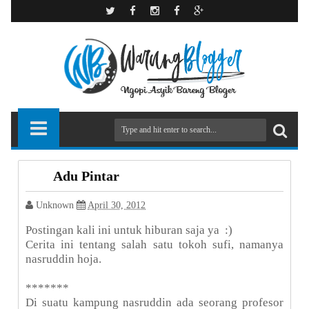
Adu Pintar
Unknown
April 30, 2012
Postingan kali ini untuk hiburan saja ya :)
Cerita ini tentang salah satu tokoh sufi, namanya
nasruddin hoja.
*******
Di suatu kampung nasruddin ada seorang profesor