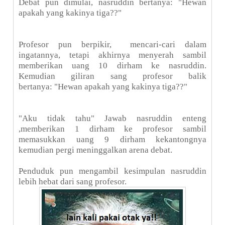
Debat pun dimulai, nasruddin bertanya: "Hewan
apakah yang kakinya tiga??"
Profesor pun berpikir, mencari-cari dalam
ingatannya, tetapi akhirnya menyerah sambil
memberikan uang 10 dirham ke nasruddin.
Kemudian giliran sang profesor balik
bertanya: "Hewan apakah yang kakinya tiga??"
"Aku tidak tahu" Jawab nasruddin enteng
,memberikan 1 dirham ke profesor sambil
memasukkan uang 9 dirham kekantongnya
kemudian pergi meninggalkan arena debat.
Penduduk pun mengambil kesimpulan nasruddin
lebih hebat dari sang profesor.