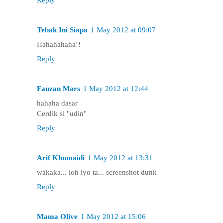
Reply
Tebak Ini Siapa
1 May 2012 at 09:07
Hahahahaha!!
Reply
Fauzan Mars
1 May 2012 at 12:44
hahaha dasar
Cerdik si "udin"
Reply
Arif Khumaidi
1 May 2012 at 13:31
wakaka... loh iyo ta... screenshot dunk
Reply
Mama Olive
1 May 2012 at 15:06