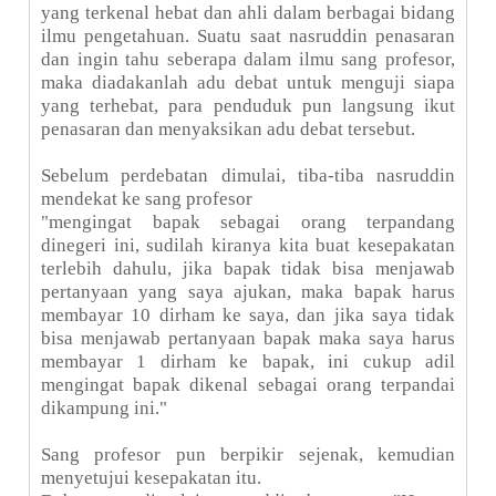
yang terkenal hebat dan ahli dalam berbagai bidang
ilmu pengetahuan. Suatu saat nasruddin penasaran
dan ingin tahu seberapa dalam ilmu sang profesor,
maka diadakanlah adu debat untuk menguji siapa
yang terhebat, para penduduk pun langsung ikut
penasaran dan menyaksikan adu debat tersebut.
Sebelum perdebatan dimulai, tiba-tiba nasruddin
mendekat ke sang profesor
"mengingat bapak sebagai orang terpandang
dinegeri ini, sudilah kiranya kita buat kesepakatan
terlebih dahulu, jika bapak tidak bisa menjawab
pertanyaan yang saya ajukan, maka bapak harus
membayar 10 dirham ke saya, dan jika saya tidak
bisa menjawab pertanyaan bapak maka saya harus
membayar 1 dirham ke bapak, ini cukup adil
mengingat bapak dikenal sebagai orang terpandai
dikampung ini."
Sang profesor pun berpikir sejenak, kemudian
menyetujui kesepakatan itu.